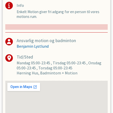
Info
Enkelt Motion giver fri adgang for en person til vores
motions rum.
Ansvarlig motion og badminton
Benjamin Lystlund
Tid/Sted
Mandag
05:00-23:45
,
Tirsdag
05:00-23:45
,
Onsdag
05:00-23:45
,
Torsdag
05:00-23:45
Hørning Hus, Badmintom + Motion