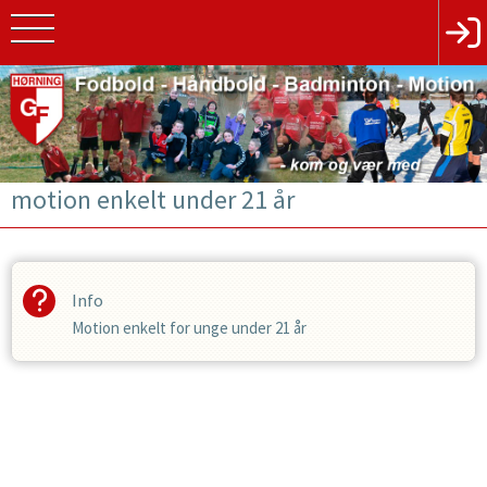
motion enkelt under 21 år
Info
Motion enkelt for unge under 21 år